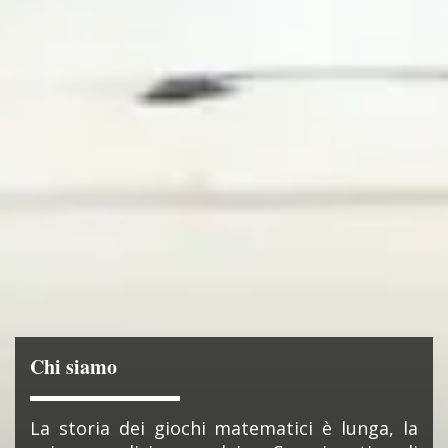
Chi siamo
La storia dei giochi matematici è lunga, la