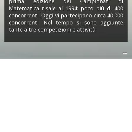
prima edizione dei Campionati di
Matematica risale al 1994: poco più di 400
concorrenti. Oggi vi partecipano circa 40.000
concorrenti. Nel tempo si sono aggiunte
tante altre competizioni e attività!
NEWS