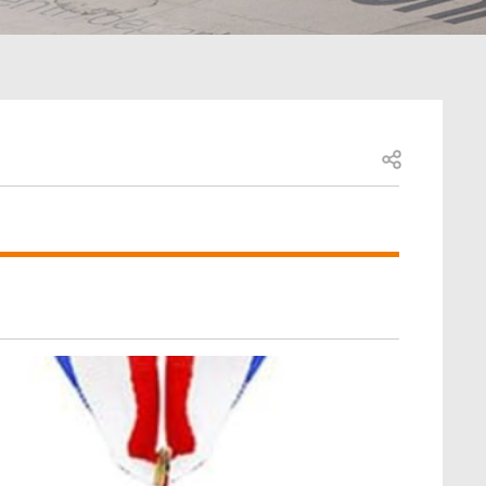
Open share