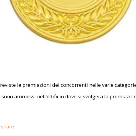
eviste le premiazioni dei concorrenti nelle varie categorie
 sono ammessi nell’edificio dove si svolgerà la premiazion
=share