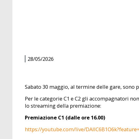
28/05/2026
Sabato 30 maggio, al termine delle gare, sono pr
Per le categorie C1 e C2 gli accompagnatori non
lo streaming della premiazione:
Premiazione C1 (dalle ore 16.00)
https://youtube.com/live/DAlIC6B1O6k?feature