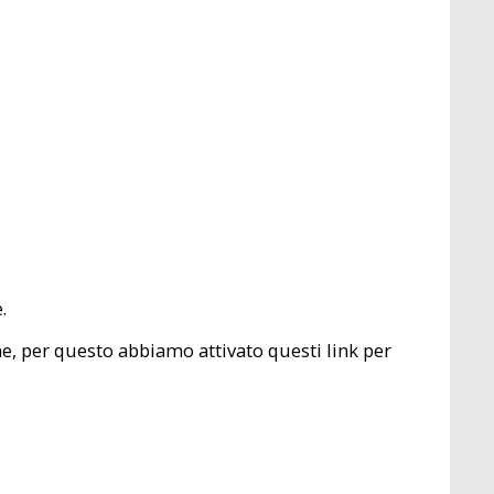
.
e, per questo abbiamo attivato questi link per