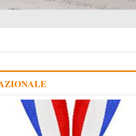
NAZIONALE