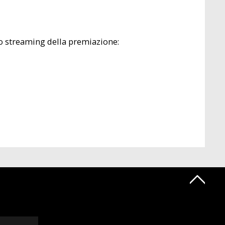
llo streaming della premiazione: