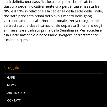
sarà definita una classifica locale e i primi classificati in
ciascuna sede (indicativamente una percentuale fissata tra
l’8% e il 10% in relazione alla capienza della sede della Finale,
che sarà precisata prima dello svolgimento della gara)
verranno ammessi alla Finale nazionale. Per la categoria GP
sarà stilata una classifica nazionale separata (il numero degli
ammessi sarà definito prima della Semifinale). Per accedere
alla Finale nazionale è necessario svolgere correttamente
almeno 4 quesiti.
Navigation
GARE
NEWS
ARCHIVIO GIOCHI
CONTATTI