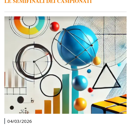
LE SEMIFINALI DEI CAMPIONATI
04/03/2026